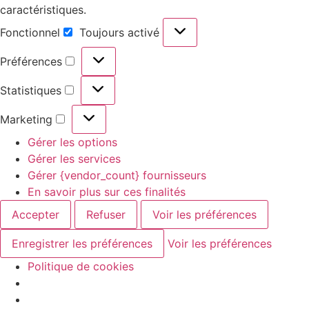
caractéristiques.
Fonctionnel
Toujours activé
Préférences
Statistiques
Marketing
Gérer les options
Gérer les services
Gérer {vendor_count} fournisseurs
En savoir plus sur ces finalités
Accepter
Refuser
Voir les préférences
Enregistrer les préférences
Voir les préférences
Politique de cookies