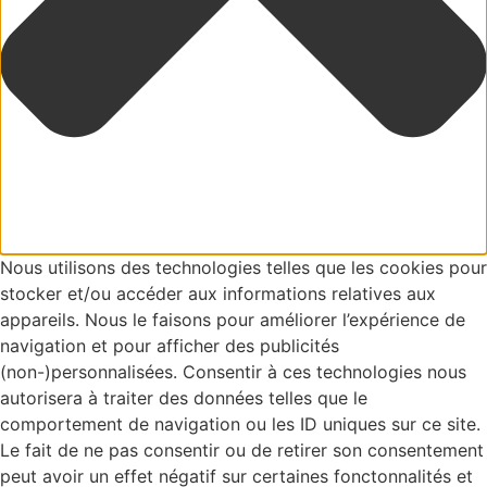
Nous utilisons des technologies telles que les cookies pour
stocker et/ou accéder aux informations relatives aux
appareils. Nous le faisons pour améliorer l’expérience de
navigation et pour afficher des publicités
(non-)personnalisées. Consentir à ces technologies nous
autorisera à traiter des données telles que le
comportement de navigation ou les ID uniques sur ce site.
Le fait de ne pas consentir ou de retirer son consentement
peut avoir un effet négatif sur certaines fonctonnalités et