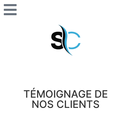
TÉMOIGNAGE DE
NOS CLIENTS