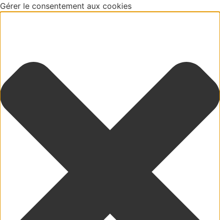
Gérer le consentement aux cookies